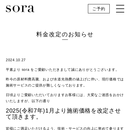
ご予約
料金改定のお知らせ
2024.10.27
平素より sora をご愛顧いただきまして誠にありがとうございます。
昨今の原材料費高騰、および水道光熱費の値上げに伴い、現行価格では
施術サービスのご提供が難しくなっております。
日頃よりご愛顧いただいておりますお客様には、大変なご迷惑をおかけ
いたしますが、以下の通り
2025(令和7年)1月より施術価格を改定させ
て頂きます。
皆様にご満足いただけるよう、技術・サービスの向上に努めて参ります