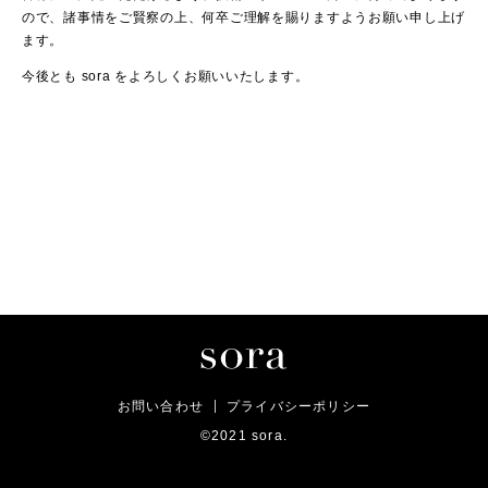
ので、諸事情をご賢察の上、何卒ご理解を賜りますようお願い申し上げ
ます。
今後とも sora をよろしくお願いいたします。
お問い合わせ
プライバシーポリシー
©2021 sora.